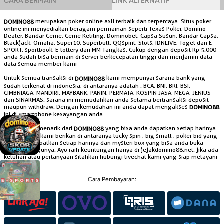
CARA BERMAIN
LINK ALTERNATIF
merupakan poker online asli terbaik dan terpercaya. Situs poker
DOMINO88
online ini menyediakan beragam permainan seperti Texas Poker, Domino
Dealer, Bandar Ceme, Ceme Keliling, Dominobet, Capsa Susun, Bandar Capsa,
Blackjack, Omaha, Super10, Superbull, QQspirit, Slots, IDNLIVE, Togel dan E-
SPORT, sportbook, E-lottery dan MM Tangkas. Cukup dengan deposit Rp 5.000
anda sudah bisa bermain di server berkecepatan tinggi dan menjamin data-
data semua member kami
Untuk semua transaksi di
kami mempunyai sarana bank yang
DOMINO88
sudah terkenal di indonesia, di antaranya adalah : BCA, BNI, BRI, BSI,
CIMBNIAGA, MANDIRI, MAYBANK, PANIN, PERMATA, KOSPIN JASA, MEGA, JENIUS
dan SINARMAS. sarana ini memudahkan anda selama bertransaksi deposit
maupun withdraw. Dengan kemudahan ini anda dapat mengakses
DOMINO88
ini di smartphone kesayangan anda.
Raih hadiah menarik dari
yang bisa anda dapatkan setiap harinya.
DOMINO88
Hadiah yang kami berikan di antaranya lucky spin , big small , poker bid yang
bisa anda dapatkan setiap harinya dan mysteri box yang bisa anda buka
setiap minggunya. Ayo raih keuntungan hanya di jejakdomino88.net. jika ada
keluhan atau pertanyaan silahkan hubungi livechat kami yang siap melayani
anda.
Cara Pembayaran: