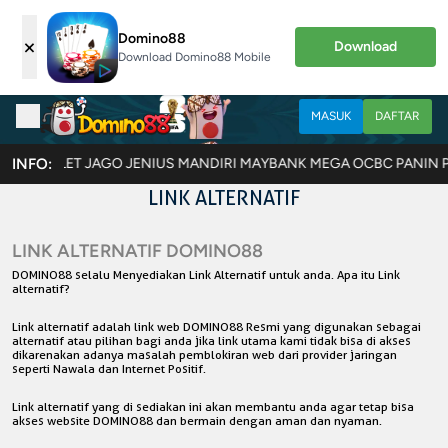
Domino88
×
Download
Download Domino88 Mobile
MASUK
DAFTAR
ANAMON E-WALLET JAGO JENIUS MANDIRI MAYBANK MEGA OCBC PANIN
INFO:
LINK ALTERNATIF
LINK ALTERNATIF DOMINO88
DOMINO88 selalu Menyediakan Link Alternatif untuk anda. Apa itu Link
alternatif?
Link alternatif adalah link web DOMINO88 Resmi yang digunakan sebagai
alternatif atau pilihan bagi anda jika link utama kami tidak bisa di akses
dikarenakan adanya masalah pemblokiran web dari provider jaringan
seperti Nawala dan Internet Positif.
Link alternatif yang di sediakan ini akan membantu anda agar tetap bisa
akses website DOMINO88 dan bermain dengan aman dan nyaman.