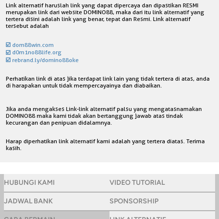
Link alternatif haruslah link yang dapat dipercaya dan dipastikan RESMI
merupakan link dari website DOMINO88, maka dari itu link alternatif yang
tertera disini adalah link yang benar, tepat dan Resmi. Link alternatif
tersebut adalah
☑️
dom88win.com
☑️
d0m1no88life.org
☑️
rebrand.ly/domino88oke
Perhatikan link di atas jika terdapat link lain yang tidak tertera di atas, anda
di harapakan untuk tidak mempercayainya dan diabaikan.
Jika anda mengakses Link-link alternatif palsu yang mengatasnamakan
DOMINO88 maka kami tidak akan bertanggung jawab atas tindak
kecurangan dan penipuan didalamnya.
Harap diperhatikan link alternatif kami adalah yang tertera diatas. Terima
kasih.
HUBUNGI KAMI
VIDEO TUTORIAL
JADWAL BANK
SPONSORSHIP